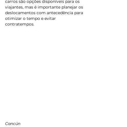
carros são opções disponíveis para os 
viajantes, mas é importante planejar os 
deslocamentos com antecedência para 
otimizar o tempo e evitar 
contratempos.
Cancún 