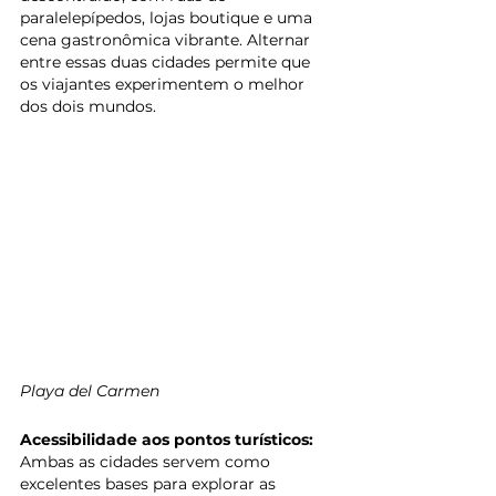
paralelepípedos, lojas boutique e uma 
cena gastronômica vibrante. Alternar 
entre essas duas cidades permite que 
os viajantes experimentem o melhor 
dos dois mundos.
Playa del Carmen
Acessibilidade aos pontos turísticos: 
Ambas as cidades servem como 
excelentes bases para explorar as 