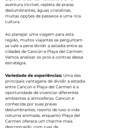
aventura incrível, repleta de praias 
deslumbrantes, águas cristalinas, 
muitas opções de passeios e uma rica 
cultura. 
Ao planejar uma viagem para esta 
região, muitos viajantes se perguntam 
se vale a pena dividir a estadia entre as 
cidades de Cancún e Playa del Carmen. 
Vamos analisar os prós e contras dessa 
estratégia:
Variedade de experiências: 
Uma das 
principais vantagens de dividir a estadia 
entre Cancún e Playa del Carmen é a 
oportunidade de vivenciar diferentes 
ambientes e atmosferas. Cancún é 
conhecida por suas praias 
deslumbrantes, resorts de luxo e vida 
noturna animada, enquanto Playa del 
Carmen oferece um charme mais 
descontraído, com ruas de 