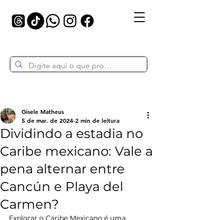
Gisele Matheus
5 de mar. de 2024
2 min de leitura
Dividindo a estadia no
Caribe mexicano: Vale a
pena alternar entre
Cancún e Playa del
Carmen?
Explorar o Caribe Mexicano é uma 