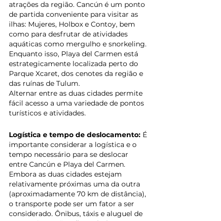
atrações da região. Cancún é um ponto 
de partida conveniente para visitar as 
ilhas: Mujeres, Holbox e Contoy, bem 
como para desfrutar de atividades 
aquáticas como mergulho e snorkeling. 
Enquanto isso, Playa del Carmen está 
estrategicamente localizada perto do 
Parque Xcaret, dos cenotes da região e 
das ruínas de Tulum. 
Alternar entre as duas cidades permite 
fácil acesso a uma variedade de pontos 
turísticos e atividades.
Logística e tempo de deslocamento:
 É 
importante considerar a logística e o 
tempo necessário para se deslocar 
entre Cancún e Playa del Carmen. 
Embora as duas cidades estejam 
relativamente próximas uma da outra 
(aproximadamente 70 km de distância), 
o transporte pode ser um fator a ser 
considerado. Ônibus, táxis e aluguel de 