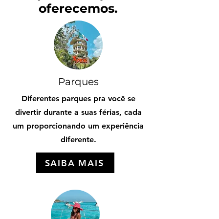
oferecemos.
Parques
Diferentes parques pra você se
divertir durante a suas férias, cada
um proporcionando um experiência
diferente.
SAIBA MAIS