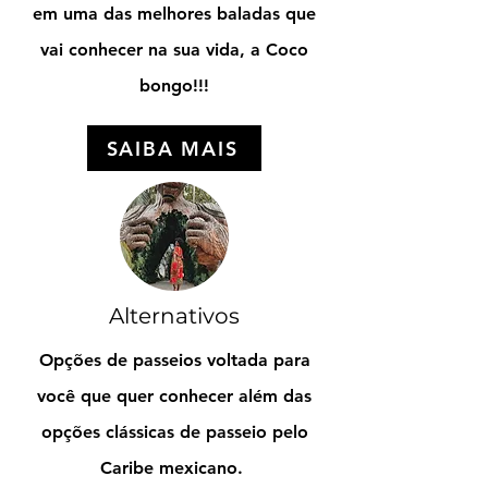
em uma das melhores baladas que
vai conhecer na sua vida, a Coco
bongo!!!
SAIBA MAIS
Alternativos
Opções de passeios voltada para
você que quer conhecer além das
opções clássicas de passeio pelo
Caribe mexicano.