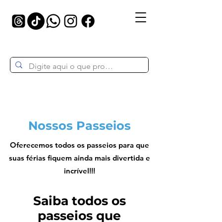
Nossos Passeios
Oferecemos todos os passeios para que
suas férias fiquem ainda mais divertida e
incrível!!!
Saiba todos os
passeios que