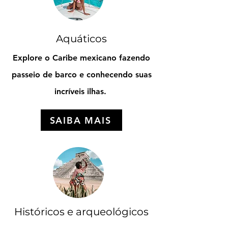
Aquáticos
Explore o Caribe mexicano fazendo
passeio de barco e conhecendo suas
incríveis ilhas.
SAIBA MAIS
Históricos e arqueológicos