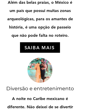
Além das belas praias, o México é
um país que possui muitas zonas
arqueológicas, para os amantes de
história, é uma opção de passeio
que não pode falta no roteiro.
SAIBA MAIS
Diversão e entretenimento
A noite no Caribe mexicano é
diferente. Não deixei de se divertir