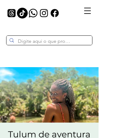
Tulum de aventura