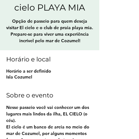
cielo PLAYA MIA
Opção de passeio para quem deseja
visitar El cielo e o club de praia playa mia.
Prepare-se para viver uma experiência
incrível pelo mar de Cozumel!
Horário e local
Horário a ser definido
Isla Cozumel
Sobre o evento
Nesse passeio você vai conhecer um dos 
lugares mais lindos da ilha, EL CIELO (o 
céu).
El cielo é um banco de areia no meio do 
mar de Cozumel, por alguns momentos 