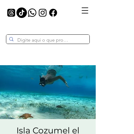
Isla Cozumel el